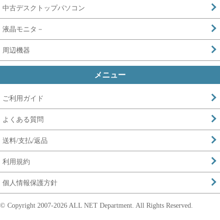
中古デスクトップパソコン
液晶モニタ－
周辺機器
メニュー
ご利用ガイド
よくある質問
送料/支払/返品
利用規約
個人情報保護方針
© Copyright 2007-
2026 ALL NET Department. All Rights Reserved.