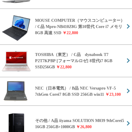
MOUSE COMPUTER（マウスコンピューター）
/ C品 Mpro-NB410Z8G 第10世代 Core i7 メモリ
8GB 高速 SSD
￥22,800
TOSHIBA（東芝） / C品 dynabook T7
P2T7KPBP [フォーマルロゼ] 8世代i7 8GB
SSD256GB
￥22,800
NEC（日本電気） / B品 NEC Versapro VF-5
7thGen Corei7 8GB SSD 256GB win11
￥23,100
その他 / A品 iiyama SOLUTION M039 9thCorei5
16GB 256GB+1000GB
￥26,800