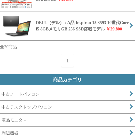
DELL（デル） / A品 Inspiron 15 3593 10世代Core
i5 8GBメモリGB 256 SSD搭載モデル
￥29,800
全20商品
1
商品カテゴリ
中古ノートパソコン
中古デスクトップパソコン
液晶モニタ－
周辺機器