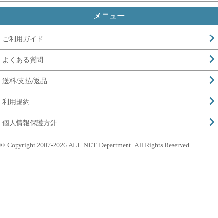
メニュー
ご利用ガイド
よくある質問
送料/支払/返品
利用規約
個人情報保護方針
© Copyright 2007-
2026 ALL NET Department. All Rights Reserved.