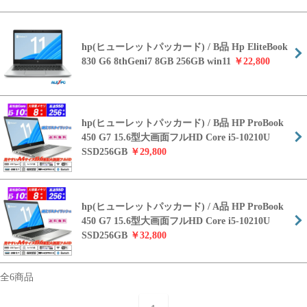
hp(ヒューレットパッカード) / B品 Hp EliteBook
830 G6 8thGeni7 8GB 256GB win11
￥22,800
hp(ヒューレットパッカード) / B品 HP ProBook
450 G7 15.6型大画面フルHD Core i5-10210U
SSD256GB
￥29,800
hp(ヒューレットパッカード) / A品 HP ProBook
450 G7 15.6型大画面フルHD Core i5-10210U
SSD256GB
￥32,800
全6商品