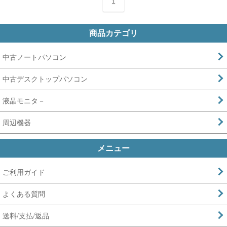
1
商品カテゴリ
中古ノートパソコン
中古デスクトップパソコン
液晶モニタ－
周辺機器
メニュー
ご利用ガイド
よくある質問
送料/支払/返品