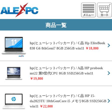
https://www.alexpc.jp
商品一覧
hp(ヒューレットパッカード) / C品 Hp EliteBook
830 G6 8thGeni7 8GB 256GB win11
￥18,800
hp(ヒューレットパッカード) / A品 HP probook
mt22 第9世代CPU 8GB SSD256GB win11
￥19,800
hp(ヒューレットパッカード) / C品 HP 15-
da2023TU 10thGenCore i5 メモリ8GB SSD256GB
win11
￥22,000