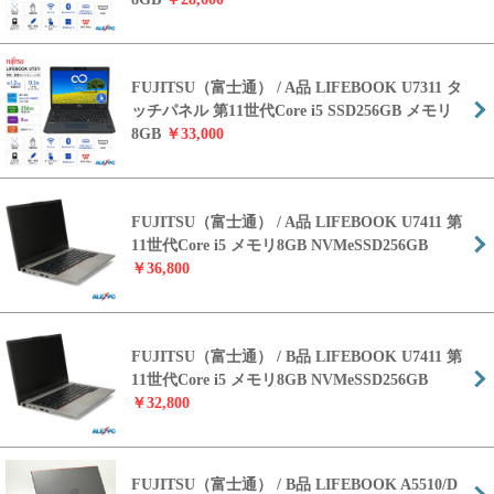
FUJITSU（富士通） / A品 LIFEBOOK U7311 タ
ッチパネル 第11世代Core i5 SSD256GB メモリ
8GB
￥33,000
FUJITSU（富士通） / A品 LIFEBOOK U7411 第
11世代Core i5 メモリ8GB NVMeSSD256GB
￥36,800
FUJITSU（富士通） / B品 LIFEBOOK U7411 第
11世代Core i5 メモリ8GB NVMeSSD256GB
￥32,800
FUJITSU（富士通） / B品 LIFEBOOK A5510/D