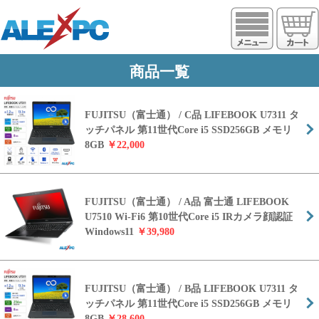
https://www.alexpc.jp
商品一覧
FUJITSU（富士通） / C品 LIFEBOOK U7311 タ
ッチパネル 第11世代Core i5 SSD256GB メモリ
8GB
￥22,000
FUJITSU（富士通） / A品 富士通 LIFEBOOK
U7510 Wi-Fi6 第10世代Core i5 IRカメラ顔認証
Windows11
￥39,980
FUJITSU（富士通） / B品 LIFEBOOK U7311 タ
ッチパネル 第11世代Core i5 SSD256GB メモリ
8GB
￥28,600