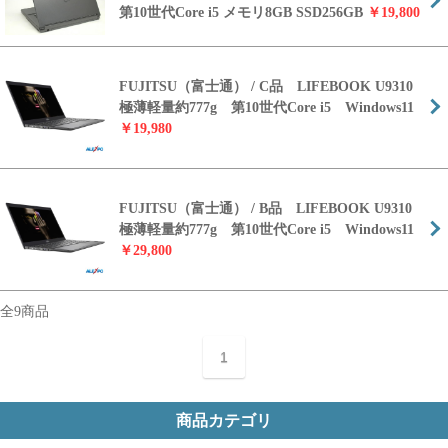
第10世代Core i5 メモリ8GB SSD256GB
￥19,800
FUJITSU（富士通） / C品 LIFEBOOK U9310
極薄軽量約777g 第10世代Core i5 Windows11
￥19,980
FUJITSU（富士通） / B品 LIFEBOOK U9310
極薄軽量約777g 第10世代Core i5 Windows11
￥29,800
全9商品
1
商品カテゴリ