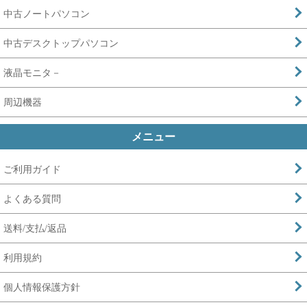
中古ノートパソコン
中古デスクトップパソコン
液晶モニタ－
周辺機器
メニュー
ご利用ガイド
よくある質問
送料/支払/返品
利用規約
個人情報保護方針