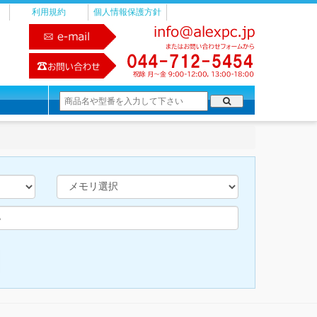
利用規約
個人情報保護方針