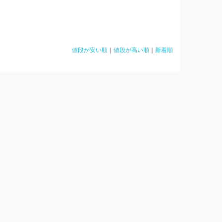
値段が安い順
｜
値段が高い順
｜
新着順