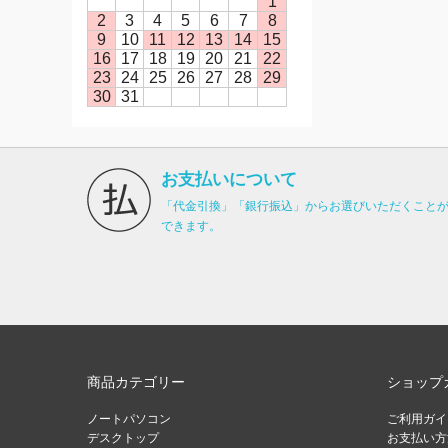
1
2
3
4
5
6
7
8
9
10
11
12
13
14
15
16
17
18
19
20
21
22
23
24
25
26
27
28
29
30
31
お支払いについて
「代金引換」「銀行振込」からお選びいただくこと
できます。
商品カテゴリー
ショップ
ノートパソコン
ご利用ガイ
デスクトップ
お支払い方