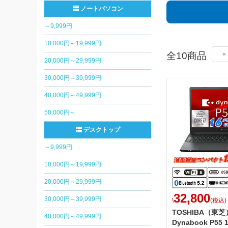
ノートパソコン
～9,999円
10,000円～19,999円
全10商品
«
20,000円～29,999円
30,000円～39,999円
40,000円～49,999円
50,000円～
デスクトップ
～9,999円
10,000円～19,999円
20,000円～29,999円
32,800
30,000円～39,999円
\
(税込)
TOSHIBA（東芝）
40,000円～49,999円
Dynabook P55