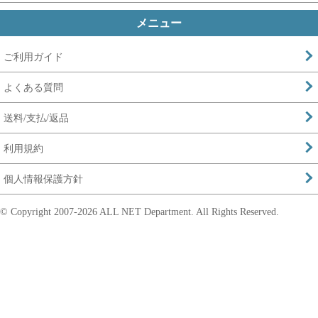
メニュー
ご利用ガイド
よくある質問
送料/支払/返品
利用規約
個人情報保護方針
© Copyright 2007-
2026 ALL NET Department. All Rights Reserved.